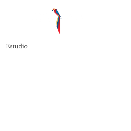
Estudio