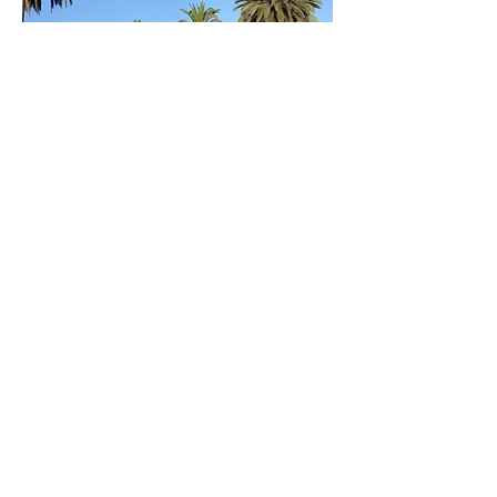
Duplex