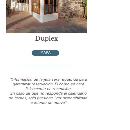
Duplex
MAPA
"Información de tarjeta será requerida para
garantizar reservación. El cobro se hará
físicamente en recepción.
En caso de que no responda el calendario
de fechas, solo presione 'Ver disponibilidad'
e intente de nuevo"