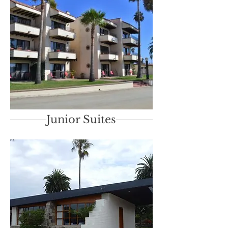
Junior Suites