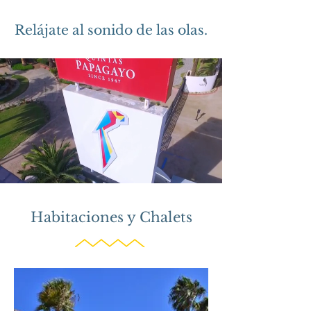
Relájate al sonido de las olas.
Habitaciones y Chalets