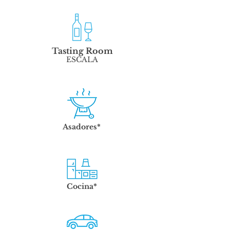
Tasting Room
ESCALA
Asadores*
Cocina*