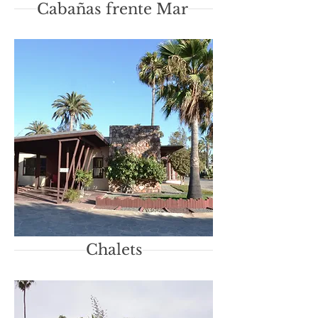
Cabañas frente Mar
Chalets