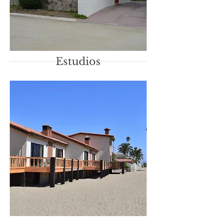
Estudios