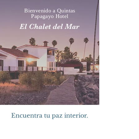
Bienvenido a Quintas
Papagayo Hotel
El Chalet del Mar
Encuentra tu paz interior.