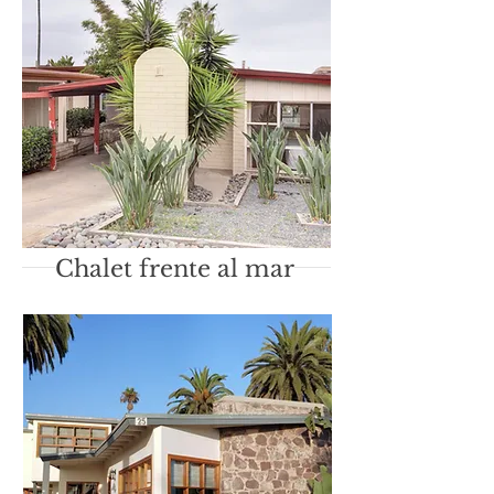
Chalet frente al mar